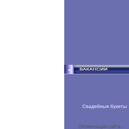
Свадебные букеты
Оптимизация сайта –